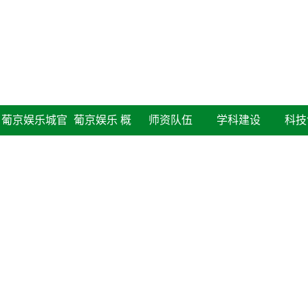
葡京娱乐
葡京娱乐城官
葡京娱乐 概
师资队伍
学科建设
科技
网
况
学生工作
学生工作
葡京娱乐 开
> 团委概况
葡京娱乐 组
葡京娱乐 2
> 学生活动
葡京娱乐 关
> 社会实践