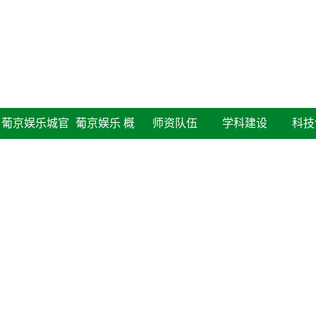
葡京娱乐
葡京娱乐城官
葡京娱乐 概
师资队伍
学科建设
科技
网
况
系室设置
葡京娱乐 概况
葡京娱乐 概况
历史沿革
机构设置
人文地