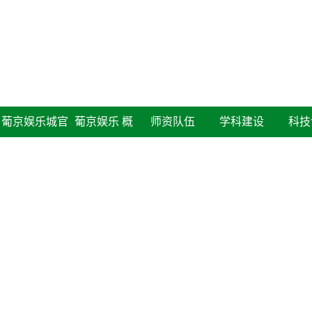
葡京娱乐
葡京娱乐城官
葡京娱乐 概
师资队伍
学科建设
科技
网
况
团学工作
学生工作
团委概况
学生活动
社会实践
寒假来临之