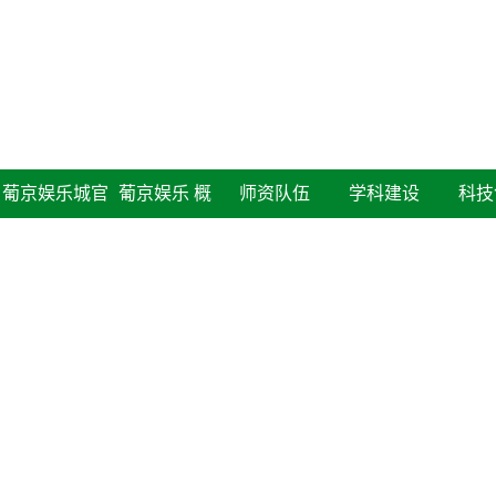
葡京娱乐
葡京娱乐城官
葡京娱乐 概
师资队伍
学科建设
科技
网
况
葡京娱乐 
葡京娱乐
葡京娱乐 要闻
院务公告
为帮助环境